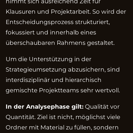
nimmt sich ausreichend Zeit für
Klausuren und Projektarbeit. So wird der
Entscheidungsprozess strukturiert,
fokussiert und innerhalb eines
überschaubaren Rahmens gestaltet.
Um die Unterstützung in der
Strategieumsetzung abzusichern, sind
interdisziplinär und hierarchisch
gemischte Projektteams sehr wertvoll.
In der Analysephase gilt:
Qualität vor
Quantität. Ziel ist nicht, möglichst viele
Ordner mit Material zu füllen, sondern