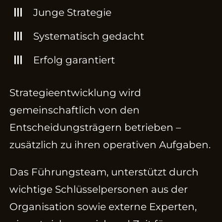
Junge Strategie
Systematisch gedacht
Erfolg garantiert
Strategieentwicklung wird
gemeinschaftlich von den
Entscheidungsträgern betrieben –
zusätzlich zu ihren operativen Aufgaben.
Das Führungsteam, unterstützt durch
wichtige Schlüsselpersonen aus der
Organisation sowie externe Experten,