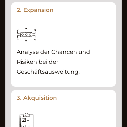
2. Expansion
Analyse der Chancen und
Risiken bei der
Geschäftsausweitung.
3. Akquisition