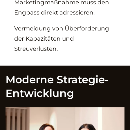
Marketingmaßnahme muss den
Engpass direkt adressieren.
Vermeidung von Überforderung
der Kapazitäten und
Streuverlusten.
Moderne Strategie-
Entwicklung