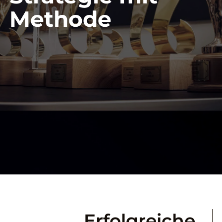
Methode
Erfolgreiche