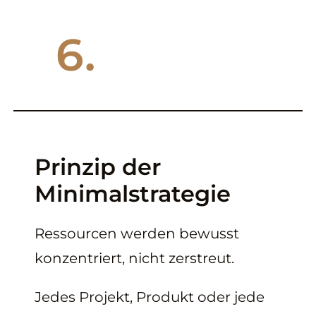
6.
Prinzip der
Minimalstrategie
Ressourcen werden bewusst
konzentriert, nicht zerstreut.
Jedes Projekt, Produkt oder jede