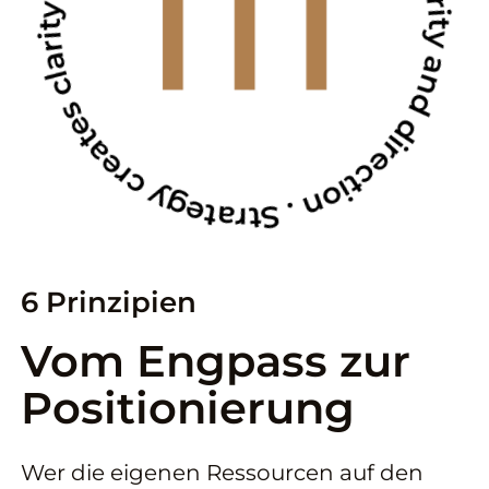
6 Prinzipien
Vom Engpass zur
Positionierung
Wer die eigenen Ressourcen auf den