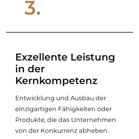
3.
Exzellente Leistung
in der
Kernkompetenz
Entwicklung und Ausbau der
einzigartigen Fähigkeiten oder
Produkte, die das Unternehmen
von der Konkurrenz abheben.