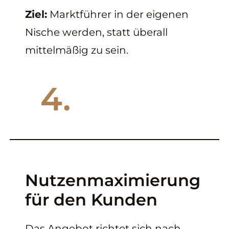
Ziel:
Marktführer in der eigenen
Nische werden, statt überall
mittelmäßig zu sein.
4.
Nutzenmaximierung
für den Kunden
Das Angebot richtet sich nach