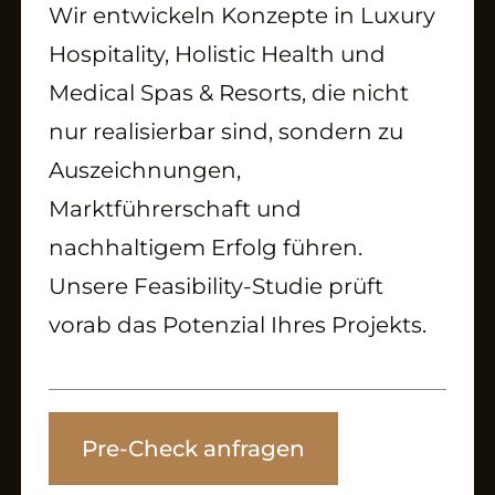
Wir entwickeln Konzepte in Luxury
Hospitality, Holistic Health und
Medical Spas & Resorts, die nicht
nur realisierbar sind, sondern zu
Auszeichnungen,
Marktführerschaft und
nachhaltigem Erfolg führen.
Unsere Feasibility-Studie prüft
vorab das Potenzial Ihres Projekts.
Pre-Check anfragen