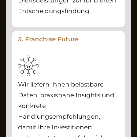
Dienstleistungen zur fundierten
Entscheidungsfindung.
5. Franchise Future
Wir liefern Ihnen belastbare
Daten, praxisnahe Insights und
konkrete
Handlungsempfehlungen,
damit Ihre Investitionen