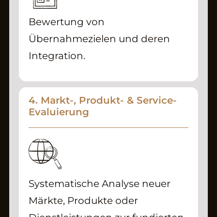
Bewertung von
Übernahmezielen und deren
Integration.
4. Markt-, Produkt- & Service-
Evaluierung
Systematische Analyse neuer
Märkte, Produkte oder