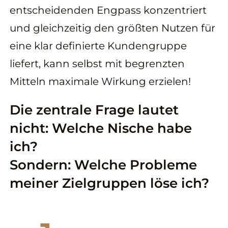
entscheidenden Engpass konzentriert
und gleichzeitig den größten Nutzen für
eine klar definierte Kundengruppe
liefert, kann selbst mit begrenzten
Mitteln maximale Wirkung erzielen!
Die zentrale Frage lautet
nicht: Welche Nische habe
ich?
Sondern: Welche Probleme
meiner Zielgruppen löse ich?