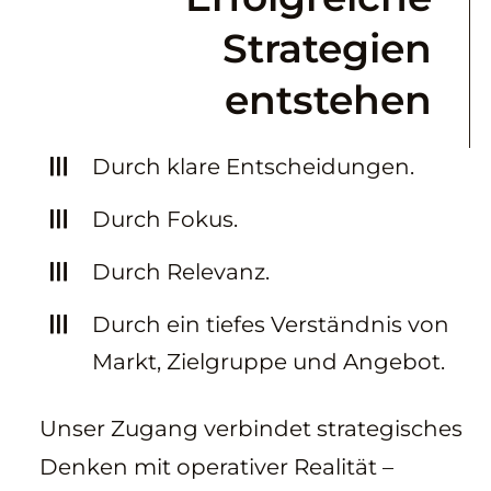
Strategien
entstehen
Durch klare Entscheidungen.
Durch Fokus.
Durch Relevanz.
Durch ein tiefes Verständnis von
Markt, Zielgruppe und Angebot.
Unser Zugang verbindet strategisches
Denken mit operativer Realität –