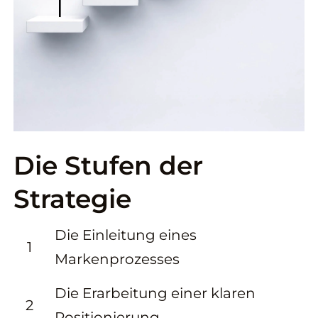
Die Stufen der
Strategie
Die Einleitung eines
1
Markenprozesses
Die Erarbeitung einer klaren
2
Positionierung