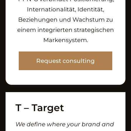
Internationalität, Identität,
Beziehungen und Wachstum zu
einem integrierten strategischen
Markensystem.
Request consulting
T – Target
METHOD
We define where your brand and