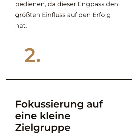
bedienen, da dieser Engpass den
größten Einfluss auf den Erfolg
hat.
2.
Fokussierung auf
eine kleine
Zielgruppe