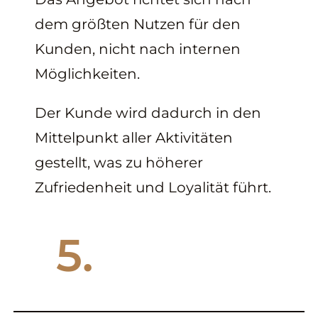
dem größten Nutzen für den
Kunden, nicht nach internen
Möglichkeiten.
Der Kunde wird dadurch in den
Mittelpunkt aller Aktivitäten
gestellt, was zu höherer
Zufriedenheit und Loyalität führt.
5.