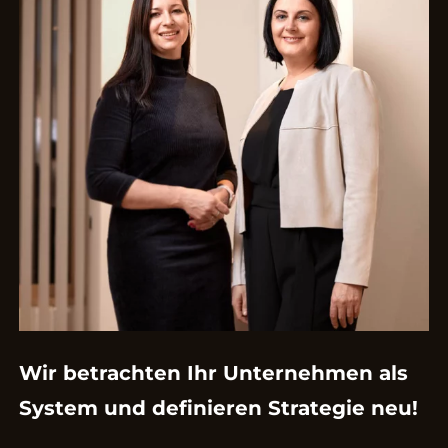
Wir betrachten Ihr Unternehmen als
System und definieren Strategie neu!