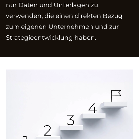
nur Daten und Unterlagen zu
verwenden, die einen direkten Bezug
zum eigenen Unternehmen und zur
Strategieentwicklung haben.