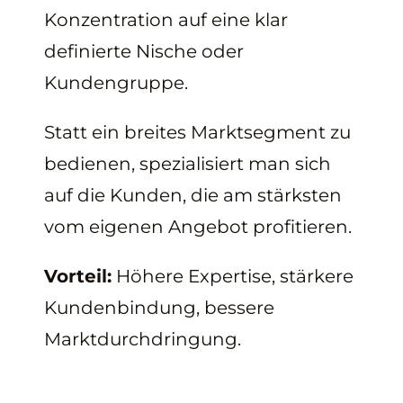
Konzentration auf eine klar
definierte Nische oder
Kundengruppe.
Statt ein breites Marktsegment zu
bedienen, spezialisiert man sich
auf die Kunden, die am stärksten
vom eigenen Angebot profitieren.
Vorteil:
Höhere Expertise, stärkere
Kundenbindung, bessere
Marktdurchdringung.