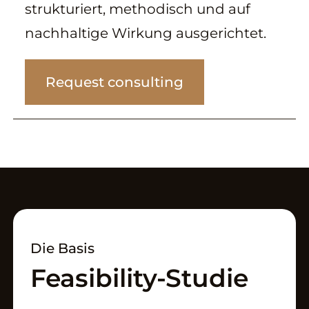
strukturiert, methodisch und auf
nachhaltige Wirkung ausgerichtet.
Request consulting
Die Basis
Feasibility-Studie