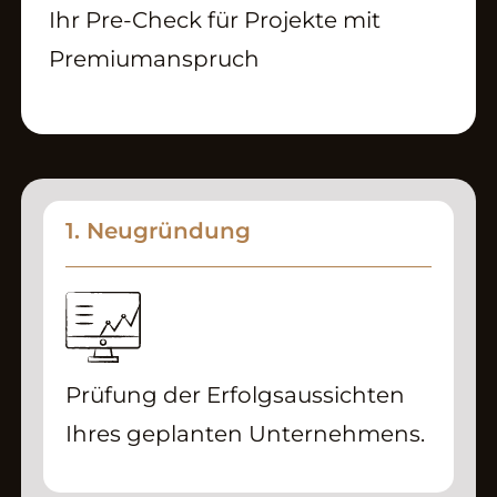
Ihr Pre-Check für Projekte mit
Premiumanspruch
1. Neugründung
Prüfung der Erfolgsaussichten
Ihres geplanten Unternehmens.