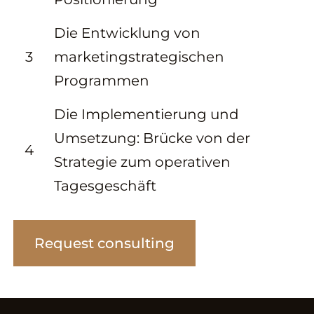
Die Entwicklung von
3
marketingstrategischen
Programmen
Die Implementierung und
Umsetzung: Brücke von der
4
Strategie zum operativen
Tagesgeschäft
Request consulting