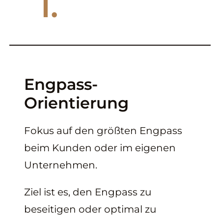
1.
Engpass-
Orientierung
Fokus auf den größten Engpass
beim Kunden oder im eigenen
Unternehmen.
Ziel ist es, den Engpass zu
beseitigen oder optimal zu