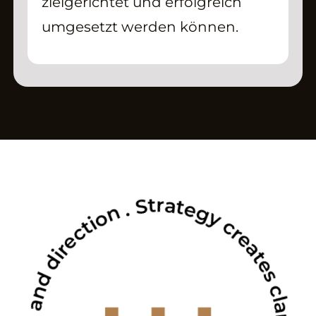
zielgerichtet und erfolgreich
umgesetzt werden können.