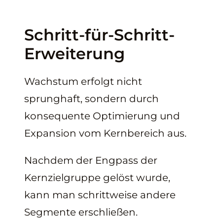
Schritt-für-Schritt-
Erweiterung
Wachstum erfolgt nicht
sprunghaft, sondern durch
konsequente Optimierung und
Expansion vom Kernbereich aus.
Nachdem der Engpass der
Kernzielgruppe gelöst wurde,
kann man schrittweise andere
Segmente erschließen.